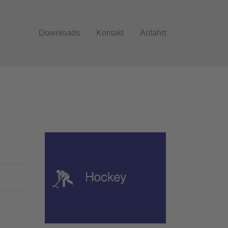
Downloads
Kontakt
Anfahrt