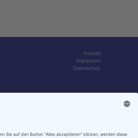
Kontakt
Impressum
Datenschutz