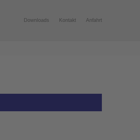
Downloads
Kontakt
Anfahrt