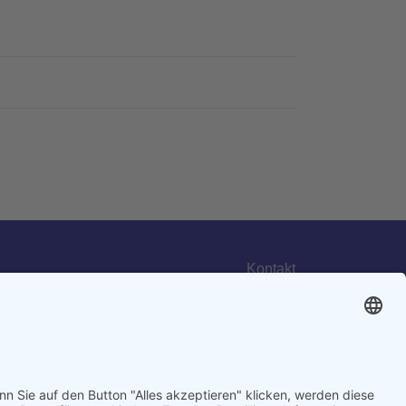
Kontakt
Impressum
Datenschutz