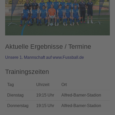
Aktuelle Ergebnisse / Termine
Unsere 1. Mannschaft auf www.Fussball.de
Trainingszeiten
Tag
Uhrzeit
Ort
Dienstag
19:15 Uhr
Alfred-Barner-Stadion
Donnerstag
19:15 Uhr
Alfred-Barner-Stadion